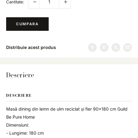
Cantitate:
CUMPARA
Distribuie acest produs
Descriere
DESCRIERE
Masă dining din lemn de ulm reciclat și fier 90x180 cm Guild
Be Pure Home
Dimensiuni:
- Lungime: 180 cm